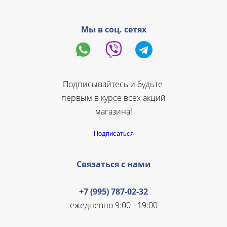
Мы в соц. сетях
Подписывайтесь и будьте
первым в курсе всех акций
магазина!
Подписаться
Связаться с нами
+7 (995) 787-02-32
ежедневно 9:00 - 19:00