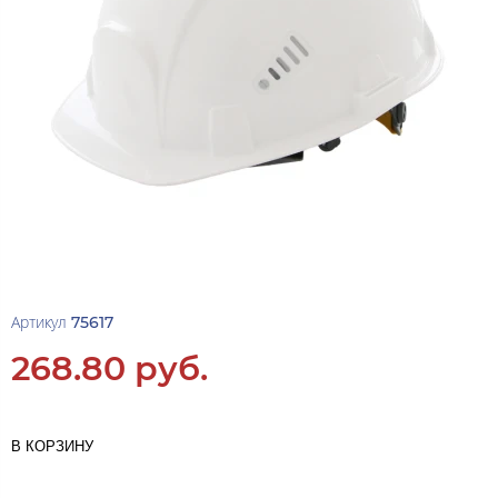
Артикул
75617
268.80 руб.
В КОРЗИНУ