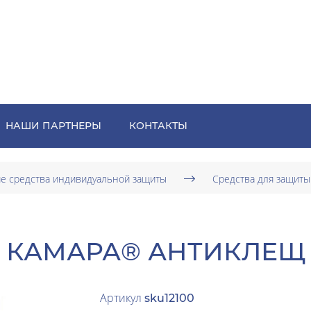
НАШИ ПАРТНЕРЫ
КОНТАКТЫ
е средства индивидуальной защиты
Средства для защиты
КАМАРА® АНТИКЛЕЩ
Артикул
sku12100