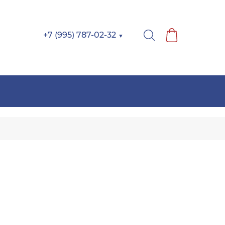
+7 (995) 787-02-32
▼