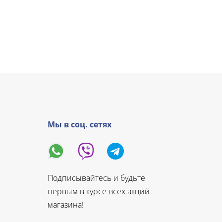
Мы в соц. сетях
Подписывайтесь и будьте
первым в курсе всех акций
магазина!