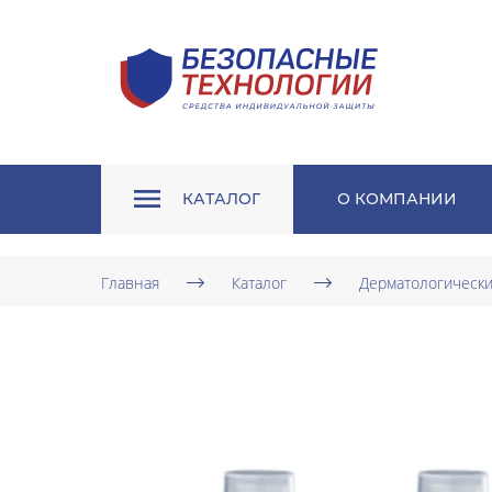
КАТАЛОГ
О КОМПАНИИ
Главная
Каталог
Дерматологически