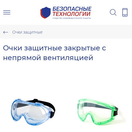
Очки защитные
Очки защитные закрытые с
непрямой вентиляцией