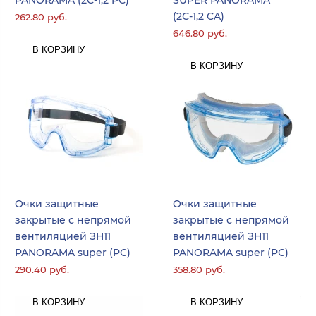
(2С-1,2 CA)
262.80 руб.
646.80 руб.
В КОРЗИНУ
В КОРЗИНУ
Очки защитные
Очки защитные
закрытые с непрямой
закрытые с непрямой
вентиляцией ЗН11
вентиляцией ЗН11
PANORAMA super (PС)
PANORAMA super (PС)
290.40 руб.
358.80 руб.
В КОРЗИНУ
В КОРЗИНУ