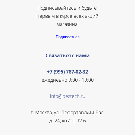
Подписывайтесь и будьте
первым в курсе всех акций
магазина!
Подписаться
Связаться с нами
+7 (995) 787-02-32
ежедневно 9:00 - 19:00
info@beztech.ru
г. Москва, ул. Лефортовский Вал,
д. 24, кв./оф. IV 6